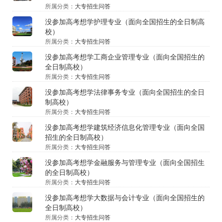
所属分类：
大专招生问答
没参加高考想学护理专业（面向全国招生的全日制高
校）
所属分类：
大专招生问答
没参加高考想学工商企业管理专业（面向全国招生的
全日制高校）
所属分类：
大专招生问答
没参加高考想学法律事务专业（面向全国招生的全日
制高校）
所属分类：
大专招生问答
没参加高考想学建筑经济信息化管理专业（面向全国
招生的全日制高校）
所属分类：
大专招生问答
没参加高考想学金融服务与管理专业（面向全国招生
的全日制高校）
所属分类：
大专招生问答
没参加高考想学大数据与会计专业（面向全国招生的
全日制高校）
所属分类：
大专招生问答