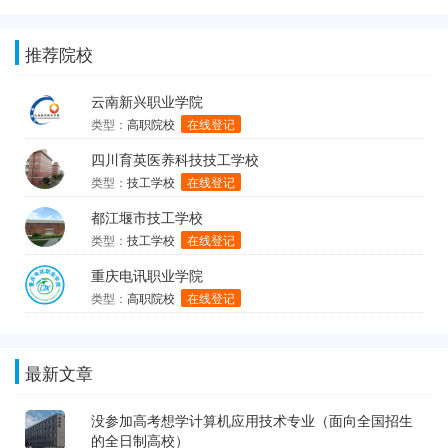
推荐院校
云南新兴职业学院
类型：
高职院校
在线登记
四川育英医养科技技工学校
类型：
技工学校
在线登记
都江堰市技工学校
类型：
技工学校
在线登记
重庆电讯职业学院
类型：
高职院校
在线登记
最新文章
没参加高考想学计算机应用技术专业（面向全国招生
的全日制高校）