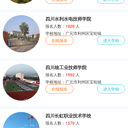
四川水利水电技师学院
报名人数：
1628
人
学校地址：广元市利州区宝轮镇
在线报名
进入学校
四川核工业技师学院
报名人数：
1592
人
学校地址：广元市利州区宝轮镇
在线报名
进入学校
四川长虹职业技术学校
报名人数：
1579
人