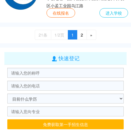
区小孟工业园乌江路
在线报名
进入学校
21条
1/2页
1
2
»
快速登记

免费获取第一手招生信息