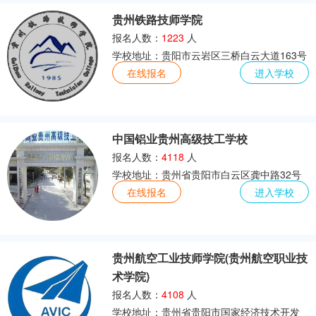
贵州铁路技师学院
报名人数：
1223
人
学校地址：贵阳市云岩区三桥白云大道163号
在线报名
进入学校
中国铝业贵州高级技工学校
报名人数：
4118
人
学校地址：贵州省贵阳市白云区龚中路32号
在线报名
进入学校
贵州航空工业技师学院(贵州航空职业技
术学院)
报名人数：
4108
人
学校地址：贵州省贵阳市国家经济技术开发