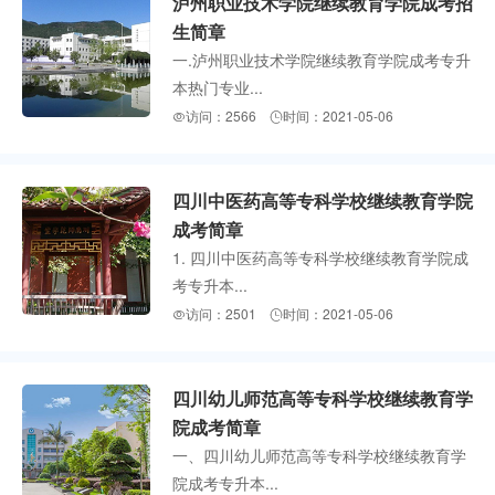
泸州职业技术学院继续教育学院成考招
生简章
一.泸州职业技术学院继续教育学院成考专升
本热门专业...
访问：2566
时间：2021-05-06


四川中医药高等专科学校继续教育学院
成考简章
1. 四川中医药高等专科学校继续教育学院成
考专升本...
访问：2501
时间：2021-05-06


四川幼儿师范高等专科学校继续教育学
院成考简章
一、四川幼儿师范高等专科学校继续教育学
院成考专升本...