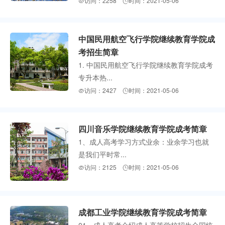
访问：2258
时间：2021-05-06


中国民用航空飞行学院继续教育学院成
考招生简章
1. 中国民用航空飞行学院继续教育学院成考
专升本热...
访问：2427
时间：2021-05-06


四川音乐学院继续教育学院成考简章
1、成人高考学习方式业余：业余学习也就
是我们平时常...
访问：2125
时间：2021-05-06


成都工业学院继续教育学院成考简章
01、成人高考介绍成人高等学校招生全国统