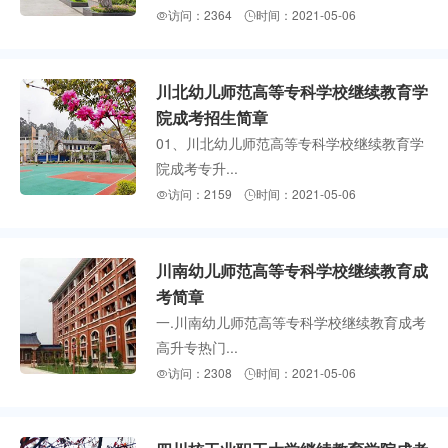
访问：2364
时间：2021-05-06


川北幼儿师范高等专科学校继续教育学
院成考招生简章
01、川北幼儿师范高等专科学校继续教育学
院成考专升...
访问：2159
时间：2021-05-06


川南幼儿师范高等专科学校继续教育成
考简章
一.川南幼儿师范高等专科学校继续教育成考
高升专热门...
访问：2308
时间：2021-05-06

