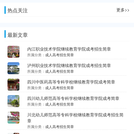
热点关注
更多>>
最新文章
内江职业技术学院继续教育学院成考招生简章
所属分类：
成人高考招生简章
泸州职业技术学院继续教育学院成考招生简章
所属分类：
成人高考招生简章
四川中医药高等专科学校继续教育学院成考简章
所属分类：
成人高考招生简章
四川幼儿师范高等专科学校继续教育学院成考简章
所属分类：
成人高考招生简章
川北幼儿师范高等专科学校继续教育学院成考招生简
章
所属分类：
成人高考招生简章