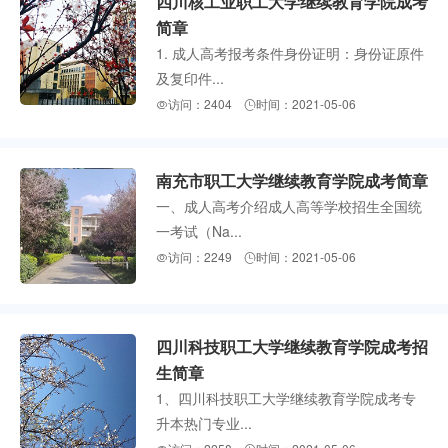
四川核工业职工大学继续教育学院成考
简章
1. 成人高考报考条件身份证明：身份证原件
及复印件...
访问：2404
时间：2021-05-06


南充市职工大学继续教育学院成考简章
一、成人高考介绍成人高等学校招生全国统
一考试（Na...
访问：2249
时间：2021-05-06


四川科技职工大学继续教育学院成考招
生简章
1、四川科技职工大学继续教育学院成考专
升本热门专业...