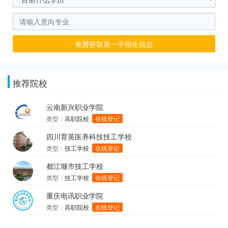
免费获取第一手招生信息
推荐院校
云南新兴职业学院
类型：
高职院校
在线登记
四川育英医养科技技工学校
类型：
技工学校
在线登记
都江堰市技工学校
类型：
技工学校
在线登记
重庆电讯职业学院
类型：
高职院校
在线登记