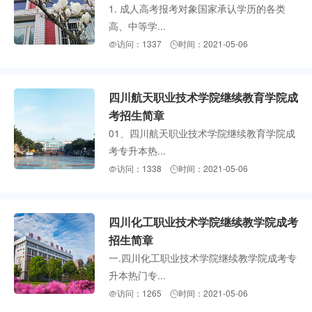
1. 成人高考报考对象国家承认学历的各类
高、中等学...
访问：1337
时间：2021-05-06


四川航天职业技术学院继续教育学院成
考招生简章
01、四川航天职业技术学院继续教育学院成
考专升本热...
访问：1338
时间：2021-05-06


四川化工职业技术学院继续教学院成考
招生简章
一.四川化工职业技术学院继续教学院成考专
升本热门专...
访问：1265
时间：2021-05-06

