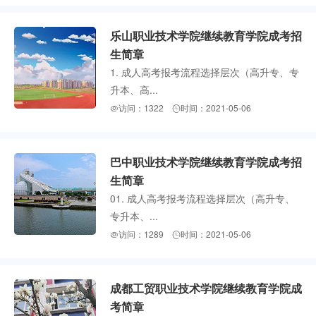
乐山职业技术学院继续教育学院成考招
生简章
1. 成人高考报考流程选择层次（高升专、专
升本、高...
访问：1322
时间：2021-05-06


巴中职业技术学院继续教育学院成考招
生简章
01. 成人高考报考流程选择层次（高升专、
专升本、...
访问：1289
时间：2021-05-06


成都工贸职业技术学院继续教育学院成
考简章