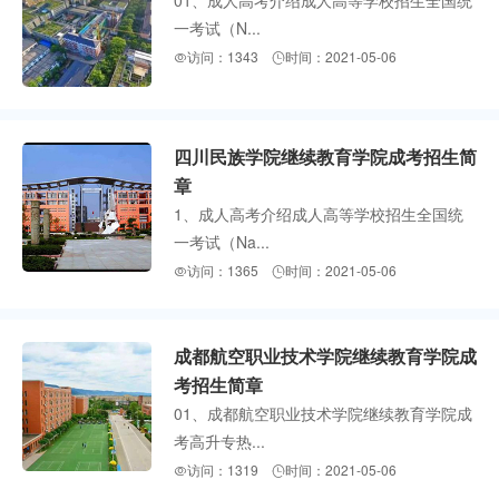
一考试（N...
访问：1343
时间：2021-05-06


四川民族学院继续教育学院成考招生简
章
1、成人高考介绍成人高等学校招生全国统
一考试（Na...
访问：1365
时间：2021-05-06


成都航空职业技术学院继续教育学院成
考招生简章
01、成都航空职业技术学院继续教育学院成
考高升专热...
访问：1319
时间：2021-05-06

