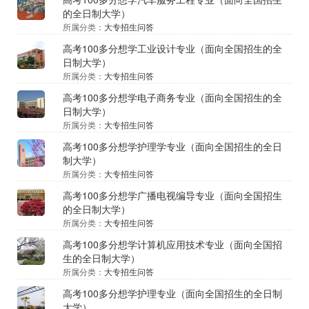
的全日制大学）
所属分类：
大专招生问答
高考100多分想学工业设计专业（面向全国招生的全
日制大学）
所属分类：
大专招生问答
高考100多分想学电子商务专业（面向全国招生的全
日制大学）
所属分类：
大专招生问答
高考100多分想学护理学专业（面向全国招生的全日
制大学）
所属分类：
大专招生问答
高考100多分想学广播电视编导专业（面向全国招生
的全日制大学）
所属分类：
大专招生问答
高考100多分想学计算机应用技术专业（面向全国招
生的全日制大学）
所属分类：
大专招生问答
高考100多分想学护理专业（面向全国招生的全日制
大学）