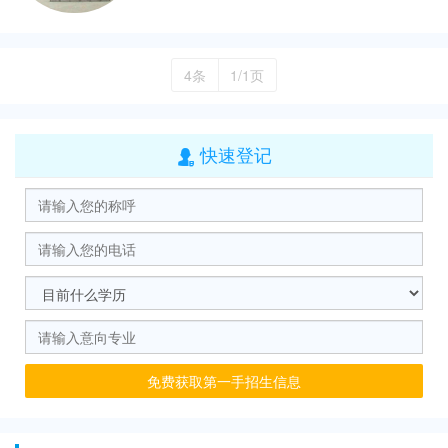
4条
1/1页
快速登记

免费获取第一手招生信息