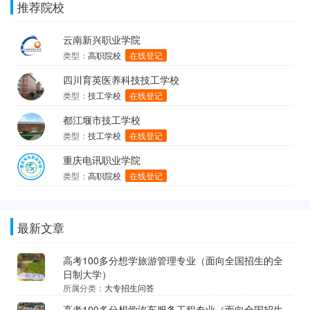
推荐院校
云南新兴职业学院
类型：
高职院校
在线登记
四川育英医养科技技工学校
类型：
技工学校
在线登记
都江堰市技工学校
类型：
技工学校
在线登记
重庆电讯职业学院
类型：
高职院校
在线登记
最新文章
高考100多分想学旅游管理专业（面向全国招生的全
日制大学）
所属分类：
大专招生问答
高考100多分想学汽车服务工程专业（面向全国招生