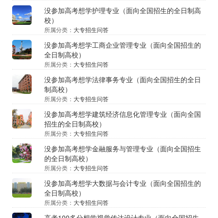
没参加高考想学护理专业（面向全国招生的全日制高
校）
所属分类：
大专招生问答
没参加高考想学工商企业管理专业（面向全国招生的
全日制高校）
所属分类：
大专招生问答
没参加高考想学法律事务专业（面向全国招生的全日
制高校）
所属分类：
大专招生问答
没参加高考想学建筑经济信息化管理专业（面向全国
招生的全日制高校）
所属分类：
大专招生问答
没参加高考想学金融服务与管理专业（面向全国招生
的全日制高校）
所属分类：
大专招生问答
没参加高考想学大数据与会计专业（面向全国招生的
全日制高校）
所属分类：
大专招生问答
高考100多分想学视觉传达设计专业（面向全国招生