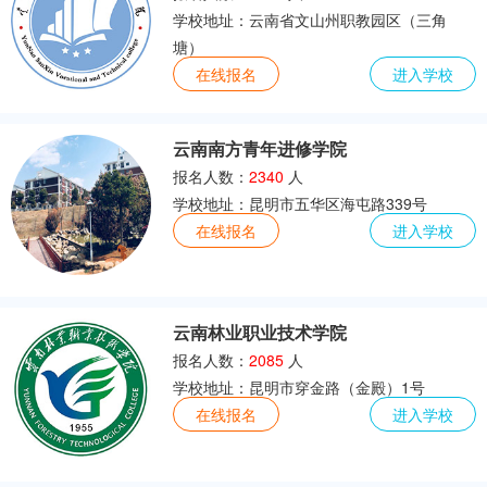
学校地址：云南省文山州职教园区（三角
塘）
在线报名
进入学校
云南南方青年进修学院
报名人数：
2340
人
学校地址：昆明市五华区海屯路339号
在线报名
进入学校
云南林业职业技术学院
报名人数：
2085
人
学校地址：昆明市穿金路（金殿）1号
在线报名
进入学校