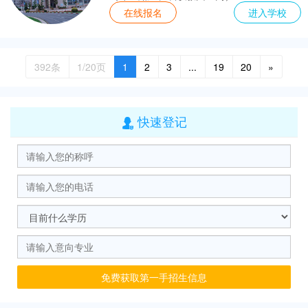
在线报名
进入学校
392条
1/20页
1
2
3
...
19
20
»
快速登记

免费获取第一手招生信息