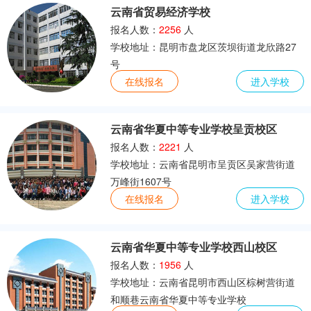
云南省贸易经济学校
报名人数：
2256
人
学校地址：昆明市盘龙区茨坝街道龙欣路27
号
在线报名
进入学校
云南省华夏中等专业学校呈贡校区
报名人数：
2221
人
学校地址：云南省昆明市呈贡区吴家营街道
万峰街1607号
在线报名
进入学校
云南省华夏中等专业学校西山校区
报名人数：
1956
人
学校地址：云南省昆明市西山区棕树营街道
和顺巷云南省华夏中等专业学校