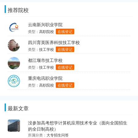
推荐院校
云南新兴职业学院
类型：
高职院校
在线登记
四川育英医养科技技工学校
类型：
技工学校
在线登记
都江堰市技工学校
类型：
技工学校
在线登记
重庆电讯职业学院
类型：
高职院校
在线登记
最新文章
没参加高考想学计算机应用技术专业（面向全国招生
的全日制高校）
所属分类：
大专招生问答