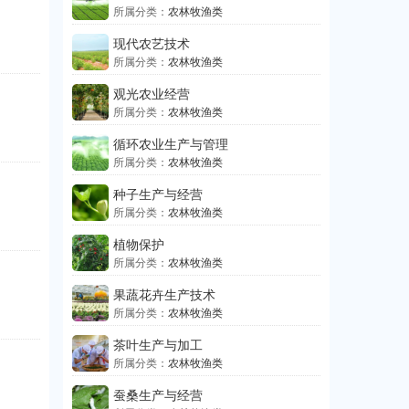
所属分类：
农林牧渔类
现代农艺技术
所属分类：
农林牧渔类
观光农业经营
所属分类：
农林牧渔类
循环农业生产与管理
所属分类：
农林牧渔类
种子生产与经营
所属分类：
农林牧渔类
植物保护
所属分类：
农林牧渔类
果蔬花卉生产技术
所属分类：
农林牧渔类
茶叶生产与加工
所属分类：
农林牧渔类
蚕桑生产与经营