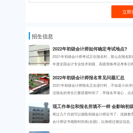
立即
招生信息
2022年初级会计师如何确定考试地点?
2021年初级会计师考试正在报名时，那么在报名阶
年度全国会计专业技术初级、高级资格考试考务日程安
2022年初级会计师报名常见问题汇总
2021年初级会计师报名正在进行时，不知道小伙伴
没报名的考生们要抓紧时间了，早报名早省心，点击查
现工作单位和报名所填不一样 会影响初
再过几个月就可以领取初级会计师证书了。优路教育
会计师证书领取时间表(全国)，以免错过领证信息。