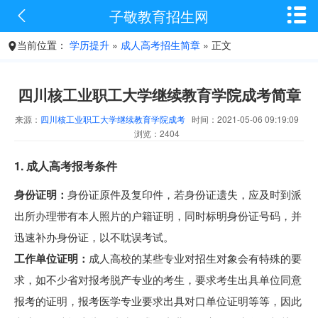


子敬教育招生网
当前位置：
学历提升
»
成人高考招生简章
» 正文

四川核工业职工大学继续教育学院成考简章
来源：
四川核工业职工大学继续教育学院成考
时间：2021-05-06 09:19:09
浏览：2404
1. 成人高考报考条件
身份证明：
身份证原件及复印件，若身份证遗失，应及时到派
出所办理带有本人照片的户籍证明，同时标明身份证号码，并
迅速补办身份证，以不耽误考试。
工作单位证明：
成人高校的某些专业对招生对象会有特殊的要
求，如不少省对报考脱产专业的考生，要求考生出具单位同意
报考的证明，报考医学专业要求出具对口单位证明等等，因此