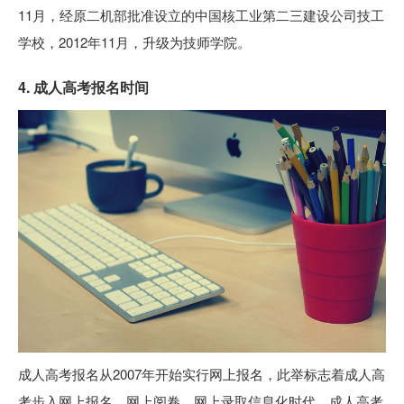
11月，经原二机部批准设立的中国核工业第二三建设公司技工
学校，2012年11月，升级为技师学院。
4. 成人高考报名时间
成人高考报名从2007年开始实行网上报名，此举标志着成人高
考步入网上报名、网上阅卷、网上录取信息化时代。成人高考