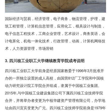
国际经济与贸易，经济管理，电子商务，物流管理，护理，建
筑工程管理，计算机信息管理，应用化工，模具设计与制造，
电子信息工程技术，工商企业管理，艺术设计，商务英语，会
计电算化，机电一体化技术，行政管理，动画，计算机网络技
术，人力资源管理，市场营销
3. 四川核工业职工大学继续教育学院成考说明
四川核工业职工大学前身是经原国家教委于1996年3月批准开
办的一所独立设置的成人高校，由国营812厂工学院和中国核
动力研究设计院工学院合并组成，隶属于中国核工业集团。
2015年,与中国核工业建设集团公司下属四川核工业技师学院
合并，并将举办者变更为中核华建资产管理有限公司，办学地
址由四川宜宾变更为广元。四川核工业技师学院前身是1979年