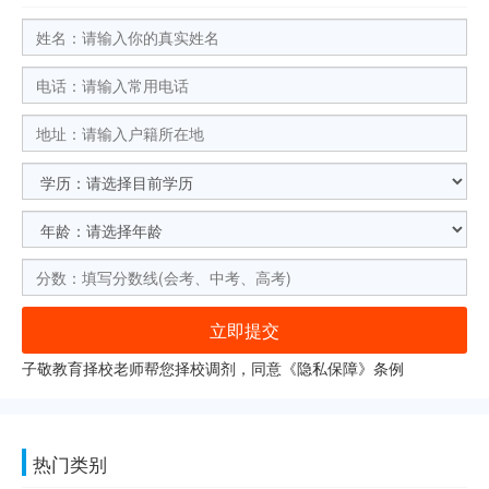
立即提交
子敬教育择校老师帮您择校调剂，同意《
隐私保障
》条例
热门类别