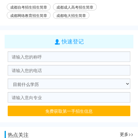
成都自考招生招生简章
成都成人高考招生简章
成都网络教育招生简章
成都电大招生简章
快速登记

免费获取第一手招生信息
热点关注
更多>>